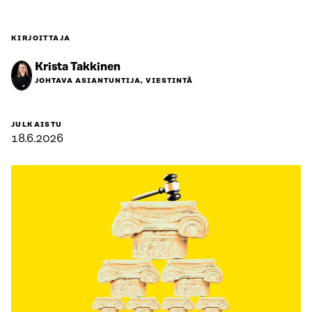
KIRJOITTAJA
Krista Takkinen
JOHTAVA ASIANTUNTIJA, VIESTINTÄ
JULKAISTU
18.6.2026