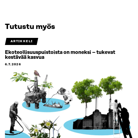
Tutustu myös
ARTIKKELI
Ekoteollisuuspuistoista on moneksi – tukevat
kestävää kasvua
6.7.2026