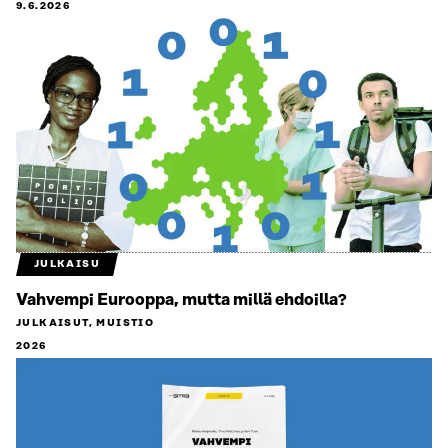
9.6.2026
JULKAISU
Vahvempi Eurooppa, mutta millä ehdoilla?
JULKAISUT, MUISTIO
2026