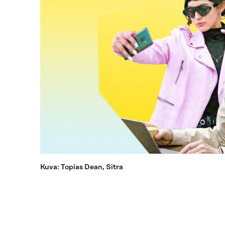
Kuva: Topias Dean, Sitra