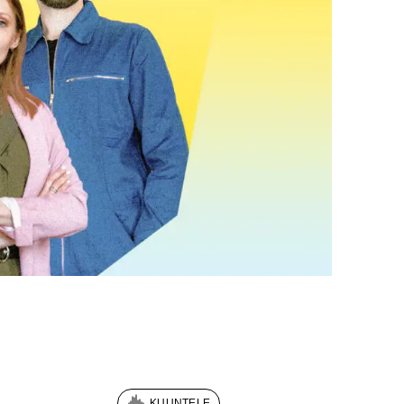
KUUNTELE