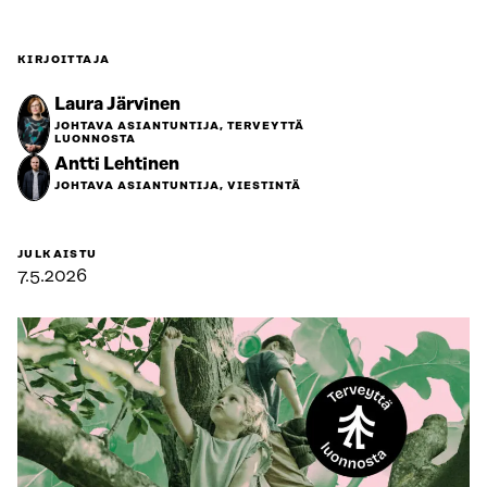
KIRJOITTAJA
Laura Järvinen
JOHTAVA ASIANTUNTIJA, TERVEYTTÄ
LUONNOSTA
Antti Lehtinen
JOHTAVA ASIANTUNTIJA, VIESTINTÄ
JULKAISTU
7.5.2026