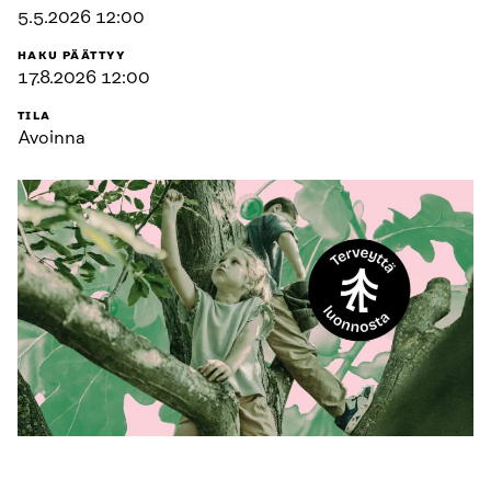
5.5.2026 12:00
HAKU PÄÄTTYY
17.8.2026 12:00
TILA
Avoinna