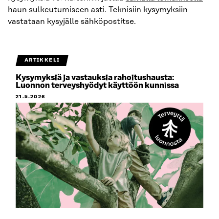
haun sulkeutumiseen asti. Teknisiin kysymyksiin
vastataan kysyjälle sähköpostitse.
ARTIKKELI
Kysymyksiä ja vastauksia rahoitushausta:
Luonnon terveyshyödyt käyttöön kunnissa
21.5.2026