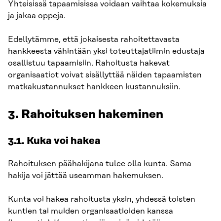
Yhteisissä tapaamisissa voidaan vaihtaa kokemuksia
ja jakaa oppeja.
Edellytämme, että jokaisesta rahoitettavasta
hankkeesta vähintään yksi toteuttajatiimin edustaja
osallistuu tapaamisiin. Rahoitusta hakevat
organisaatiot voivat sisällyttää näiden tapaamisten
matkakustannukset hankkeen kustannuksiin.
3. Rahoituksen hakeminen
3.1. Kuka voi hakea
Rahoituksen päähakijana tulee olla kunta. Sama
hakija voi jättää useamman hakemuksen.
Kunta voi hakea rahoitusta yksin, yhdessä toisten
kuntien tai muiden organisaatioiden kanssa