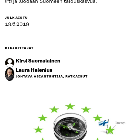
irti ja luodaan Suomeen talouskasvua.
JULKAISTU
19.6.2019
KIRJOITTAJAT
Kirsi Suomalainen
Laura Halenius
JOHTAVA ASIANTUNTIJA, RATKAISUT