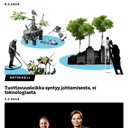
6.7.2026
ARTIKKELI
Tuottavuusloikka syntyy johtamisesta, ei
teknologiasta
1.7.2026