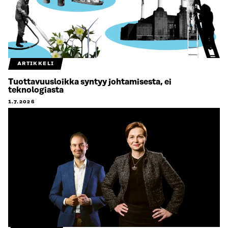
ARTIKKELI
Tuottavuusloikka syntyy johtamisesta, ei
teknologiasta
1.7.2026