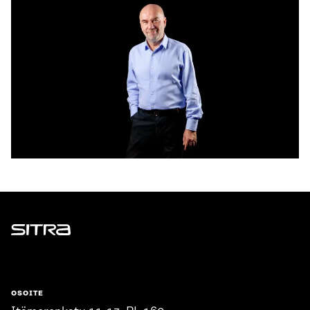
Sitra
OSOITE