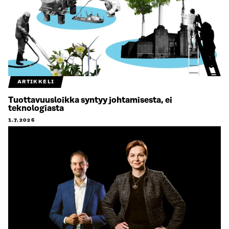
ARTIKKELI
Tuottavuusloikka syntyy johtamisesta, ei
teknologiasta
1.7.2026