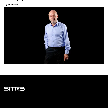
25.6.2026
Sitra