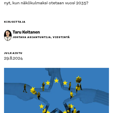
nyt, kun näkökulmaksi otetaan vuosi 2035?
KIRJOITTAJA
Taru Keltanen
JOHTAVA ASIANTUNTIJA, VIESTINTÄ
JULKAISTU
29.8.2024