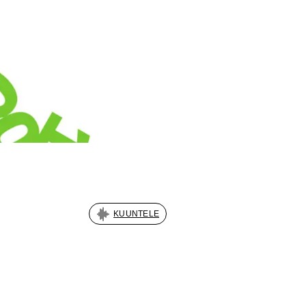
KUUNTELE