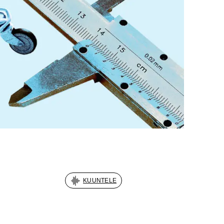
KUUNTELE