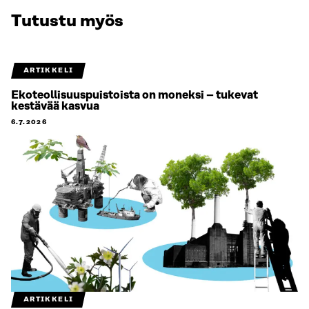
Tutustu myös
ARTIKKELI
Ekoteollisuuspuistoista on moneksi – tukevat
kestävää kasvua
6.7.2026
ARTIKKELI