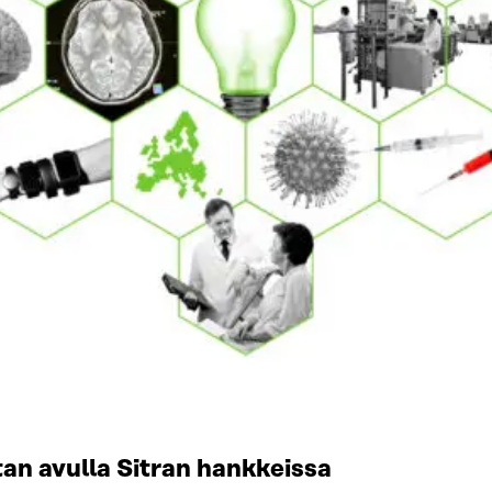
tan avulla Sitran hankkeissa