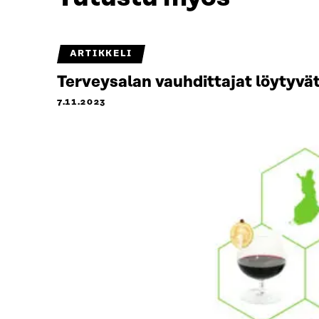
ARTIKKELI
Terveysalan vauhdittajat löytyvät
7.11.2023