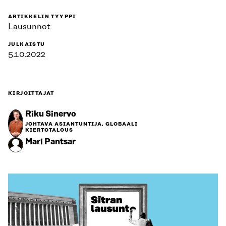
ARTIKKELIN TYYPPI
Lausunnot
JULKAISTU
5.10.2022
KIRJOITTAJAT
Riku Sinervo
JOHTAVA ASIANTUNTIJA, GLOBAALI
KIERTOTALOUS
Mari Pantsar