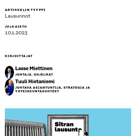
ARTIKKELIN TYYPPI
Lausunnot
JULKAISTU
10.1.2023
KIRJOITTAJAT
Lasse Miettinen
JOHTAJA, OHJELMAT
Tuuli Hietaniemi
JOHTAVA ASIANTUNTIJA, STRATEGIA JA
YHTEISKUNTASUHTEET