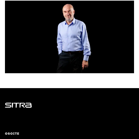
Sitra
OSOITE