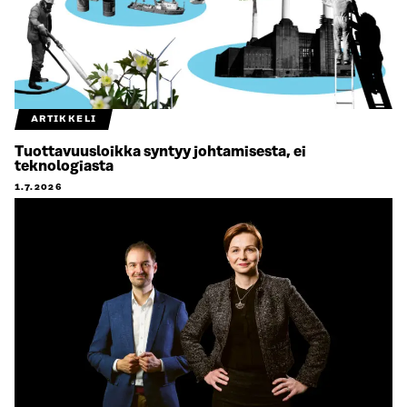
ARTIKKELI
Tuottavuusloikka syntyy johtamisesta, ei
teknologiasta
1.7.2026