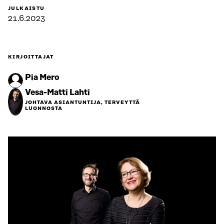
JULKAISTU
21.6.2023
KIRJOITTAJAT
Pia Mero
Vesa-Matti Lahti
JOHTAVA ASIANTUNTIJA, TERVEYTTÄ
LUONNOSTA