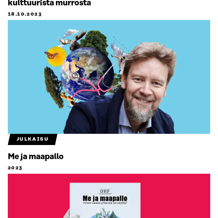
kulttuurista murrosta
18.10.2023
JULKAISU
Me ja maapallo
2023