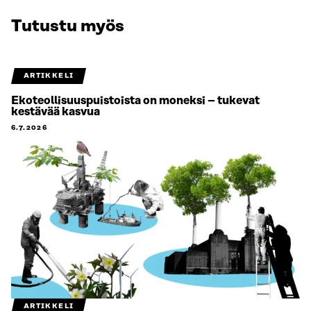
Tutustu myös
ARTIKKELI
Ekoteollisuuspuistoista on moneksi – tukevat
kestävää kasvua
6.7.2026
ARTIKKELI