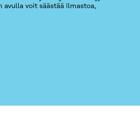
n avulla voit säästää ilmastoa,