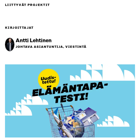
LIITTYVÄT PROJEKTIT
KIRJOITTAJAT
Antti Lehtinen
JOHTAVA ASIANTUNTIJA, VIESTINTÄ