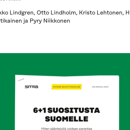
kko Lindgren, Otto Lindholm, Kristo Lehtonen, 
tikainen ja Pyry Niikkonen