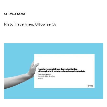
KIRJOITTAJAT
Risto Haverinen, Sitowise Oy