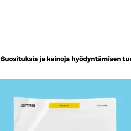
Suosituksia ja keinoja hyödyntämisen tu