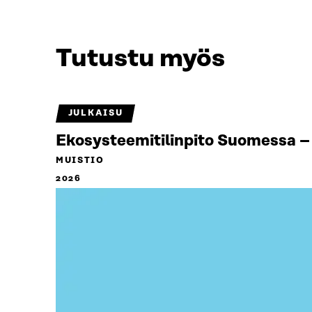
Tutustu myös
JULKAISU
Ekosysteemitilinpito Suomessa – 
MUISTIO
2026