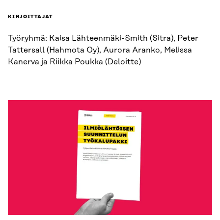
KIRJOITTAJAT
Työryhmä: Kaisa Lähteenmäki-Smith (Sitra), Peter
Tattersall (Hahmota Oy), Aurora Aranko, Melissa
Kanerva ja Riikka Poukka (Deloitte)