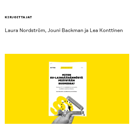
KIRJOITTAJAT
Laura Nordström, Jouni Backman ja Lea Konttinen