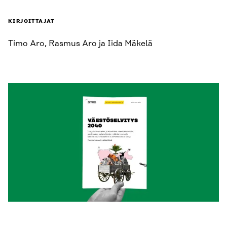
KIRJOITTAJAT
Timo Aro, Rasmus Aro ja Iida Mäkelä