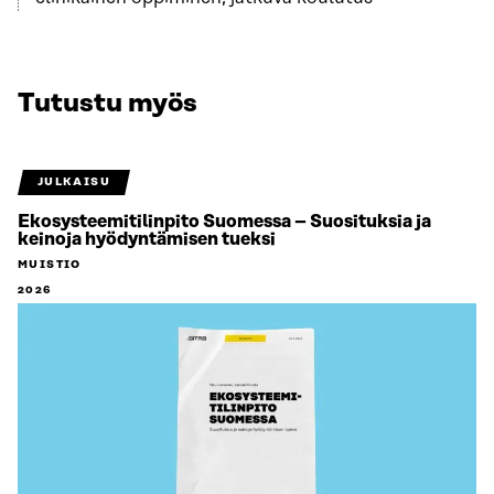
Tutustu myös
JULKAISU
Ekosysteemitilinpito Suomessa – Suosituksia ja
keinoja hyödyntämisen tueksi
MUISTIO
2026