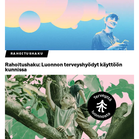
RAHOITUSHAKU
Rahoitushaku: Luonnon terveyshyödyt käyttöön
kunnissa