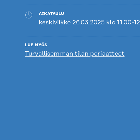
AIKATAULU
keskiviikko 26.03.2025 klo 11.00-1
LUE MYÖS
Turvallisemman tilan periaatteet