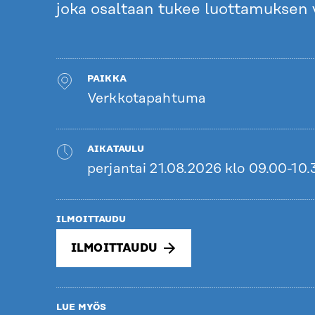
joka osaltaan tukee luottamuksen 
PAIKKA
Verkkotapahtuma
AIKATAULU
perjantai 21.08.2026 klo 09.00-10.
ILMOITTAUDU
ILMOITTAUDU
LUE MYÖS