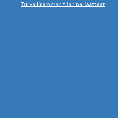
Turvallisemman tilan periaatteet