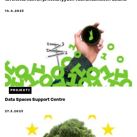
14.4.2023
PROJEKTI
Data Spaces Support Centre
27.3.2023