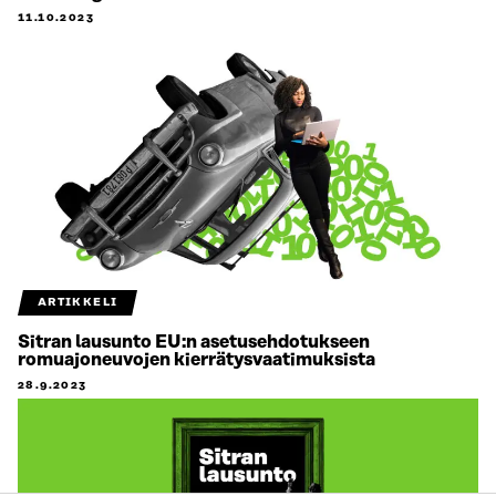
11.10.2023
ARTIKKELI
Sitran lausunto EU:n asetusehdotukseen
romuajoneuvojen kierrätysvaatimuksista
28.9.2023