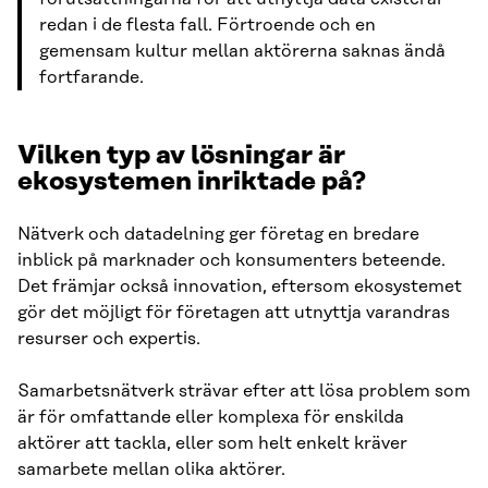
redan i de flesta fall. Förtroende och en
gemensam kultur mellan aktörerna saknas ändå
fortfarande.
Vilken typ av lösningar är
ekosystemen inriktade på?
Nätverk och datadelning ger företag en bredare
inblick på marknader och konsumenters beteende.
Det främjar också innovation, eftersom ekosystemet
gör det möjligt för företagen att utnyttja varandras
resurser och expertis.
Samarbetsnätverk strävar efter att lösa problem som
är för omfattande eller komplexa för enskilda
aktörer att tackla, eller som helt enkelt kräver
samarbete mellan olika aktörer.