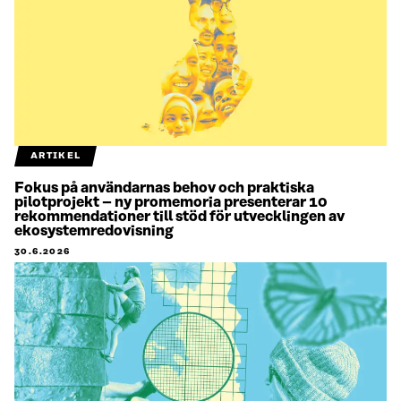
ARTIKEL
Fokus på användarnas behov och praktiska
pilotprojekt – ny promemoria presenterar 10
rekommendationer till stöd för utvecklingen av
ekosystemredovisning
30.6.2026