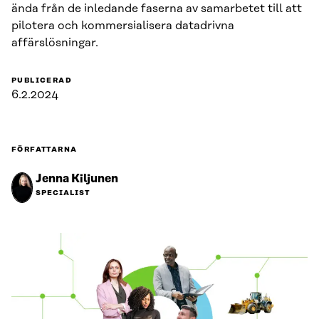
ända från de inledande faserna av samarbetet till att
pilotera och kommersialisera datadrivna
affärslösningar.
PUBLICERAD
6.2.2024
FÖRFATTARNA
Jenna Kiljunen
SPECIALIST