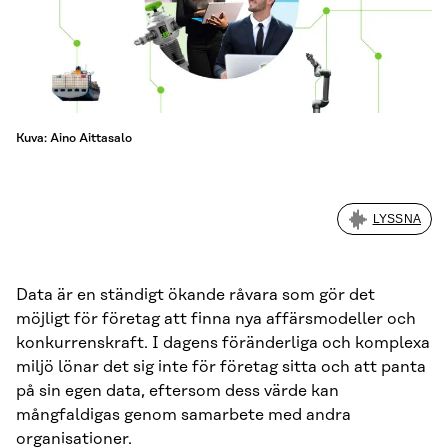
Kuva: Aino Aittasalo
LYSSNA
Data är en ständigt ökande råvara som gör det
möjligt för företag att finna nya affärsmodeller och
konkurrenskraft. I dagens föränderliga och komplexa
miljö lönar det sig inte för företag sitta och att panta
på sin egen data, eftersom dess värde kan
mångfaldigas genom samarbete med andra
organisationer.