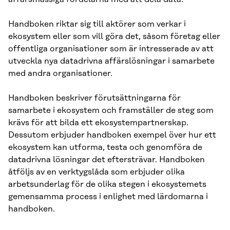
Handboken riktar sig till aktörer som verkar i
ekosystem eller som vill göra det, såsom företag eller
offentliga organisationer som är intresserade av att
utveckla nya datadrivna affärslösningar i samarbete
med andra organisationer.
Handboken beskriver förutsättningarna för
samarbete i ekosystem och framställer de steg som
krävs för att bilda ett ekosystempartnerskap.
Dessutom erbjuder handboken exempel över hur ett
ekosystem kan utforma, testa och genomföra de
datadrivna lösningar det eftersträvar. Handboken
åtföljs av en verktygslåda som erbjuder olika
arbetsunderlag för de olika stegen i ekosystemets
gemensamma process i enlighet med lärdomarna i
handboken.