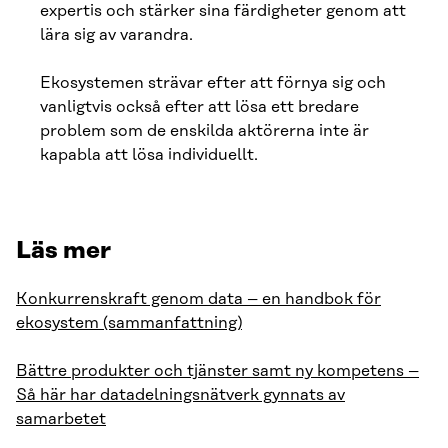
expertis och stärker sina färdigheter genom att
lära sig av varandra.
Ekosystemen strävar efter att förnya sig och
vanligtvis också efter att lösa ett bredare
problem som de enskilda aktörerna inte är
kapabla att lösa individuellt.
Läs mer
Konkurrenskraft genom data – en handbok för
ekosystem (sammanfattning)
Bättre produkter och tjänster samt ny kompetens –
Så här har datadelningsnätverk gynnats av
samarbetet