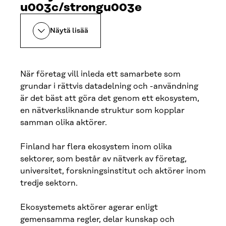
u003c/strongu003e
Näytä lisää
När företag vill inleda ett samarbete som
grundar i rättvis datadelning och -användning
är det bäst att göra det genom ett ekosystem,
en nätverksliknande struktur som kopplar
samman olika aktörer.
Finland har flera ekosystem inom olika
sektorer, som består av nätverk av företag,
universitet, forskningsinstitut och aktörer inom
tredje sektorn.
Ekosystemets aktörer agerar enligt
gemensamma regler, delar kunskap och