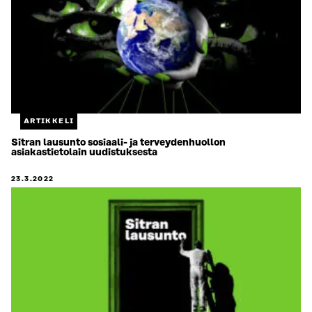
ARTIKKELI
Sitran lausunto sosiaali- ja terveydenhuollon
asiakastietolain uudistuksesta
23.3.2022