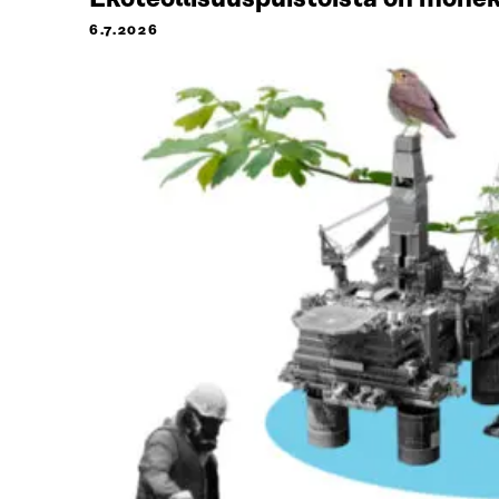
6.7.2026