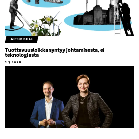
ARTIKKELI
Tuottavuusloikka syntyy johtamisesta, ei
teknologiasta
1.7.2026