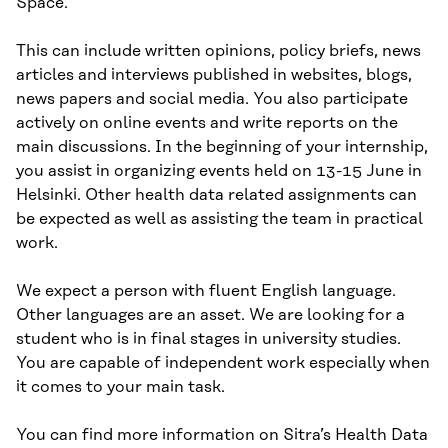
Space.
This can include written opinions, policy briefs, news
articles and interviews published in websites, blogs,
news papers and social media. You also participate
actively on online events and write reports on the
main discussions. In the beginning of your internship,
you assist in organizing events held on 13-15 June in
Helsinki. Other health data related assignments can
be expected as well as assisting the team in practical
work.
We expect a person with fluent English language.
Other languages are an asset. We are looking for a
student who is in final stages in university studies.
You are capable of independent work especially when
it comes to your main task.
You can find more information on Sitra’s Health Data