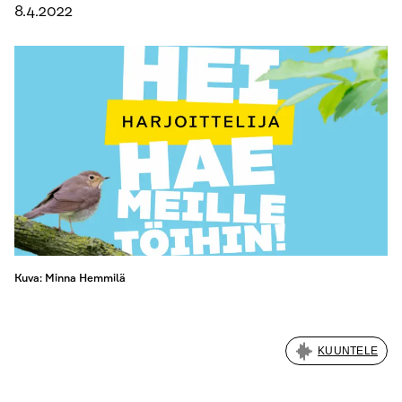
8.4.2022
Kuva: Minna Hemmilä
KUUNTELE