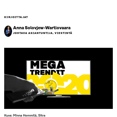
KIRJOITTAJAT
Anna Solovjew-Wartiovaara
JOHTAVA ASIANTUNTIJA, VIESTINTÄ
Kuva: Minna Hemmilä, Sitra