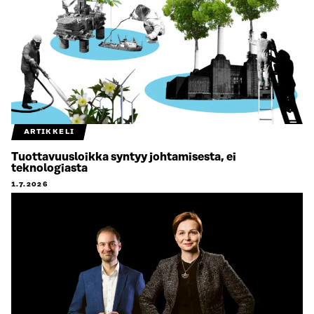
ARTIKKELI
Tuottavuusloikka syntyy johtamisesta, ei
teknologiasta
1.7.2026