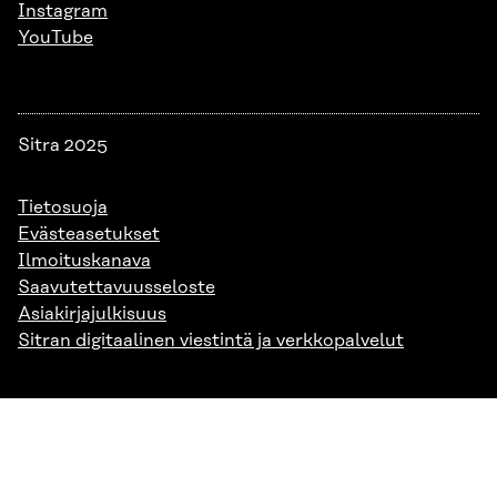
Instagram
YouTube
Sitra 2025
Tietosuoja
Evästeasetukset
Ilmoituskanava
Saavutettavuusseloste
Asiakirjajulkisuus
Sitran digitaalinen viestintä ja verkkopalvelut