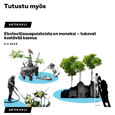
Tutustu myös
ARTIKKELI
Ekoteollisuuspuistoista on moneksi – tukevat
kestävää kasvua
6.7.2026
ARTIKKELI