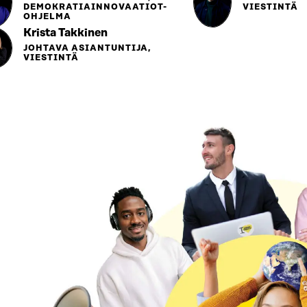
DEMOKRATIAINNOVAATIOT-
VIESTINTÄ
OHJELMA
Krista Takkinen
JOHTAVA ASIANTUNTIJA,
VIESTINTÄ