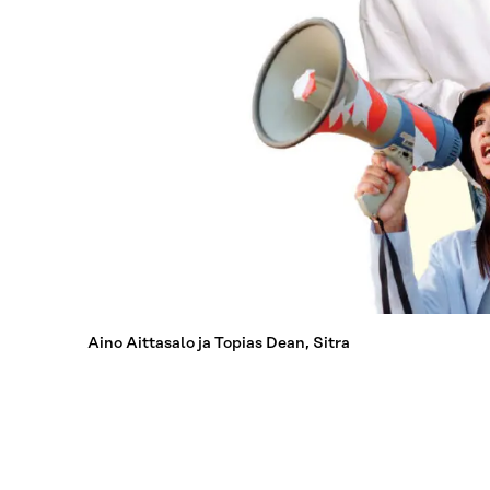
Aino Aittasalo ja Topias Dean, Sitra