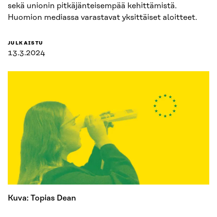
sekä unionin pitkäjänteisempää kehittämistä.
Huomion mediassa varastavat yksittäiset aloitteet.
JULKAISTU
13.3.2024
Kuva: Topias Dean