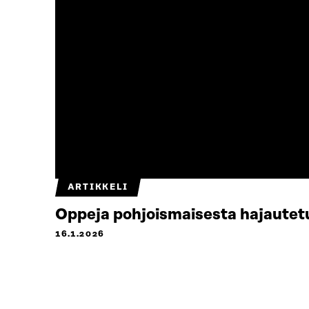
ARTIKKELI
Oppeja pohjoismaisesta hajaute
16.1.2026