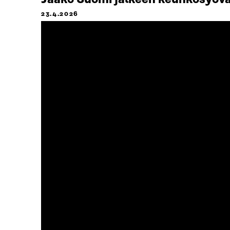
23.4.2026