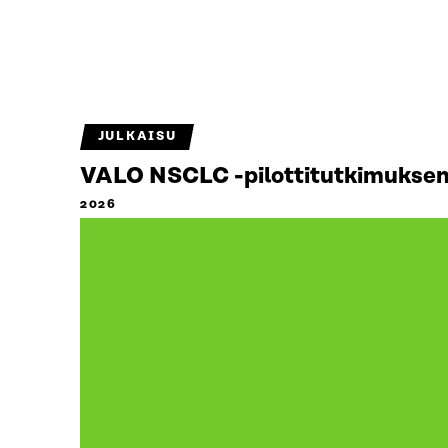
JULKAISU
VALO NSCLC -pilottitutkimuksen 
2026