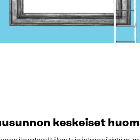
ausunnon keskeiset huom