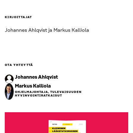
KIRJOITTAJAT
Johannes Ahlqvist ja Markus Kalliola
OTA YHTEYTTÄ
Johannes Ahlqvist
Markus Kalliola
OHJELMAJOHTAJA, TULEVAISUUDEN
HYVINVOINTIRATKAISUT