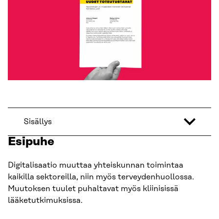
Sisällys
Esipuhe
Digitalisaatio muuttaa yhteiskunnan toimintaa
kaikilla sektoreilla, niin myös terveydenhuollossa.
Muutoksen tuulet puhaltavat myös kliinisissä
lääketutkimuksissa.