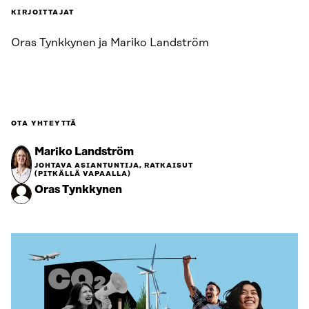
KIRJOITTAJAT
Oras Tynkkynen ja Mariko Landström
OTA YHTEYTTÄ
Mariko Landström
JOHTAVA ASIANTUNTIJA, RATKAISUT
(PITKÄLLÄ VAPAALLA)
Oras Tynkkynen