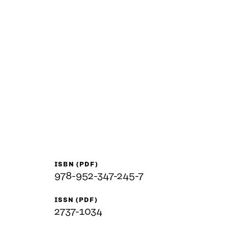
ISBN (PDF)
978-952-347-245-7
ISSN (PDF)
2737-1034