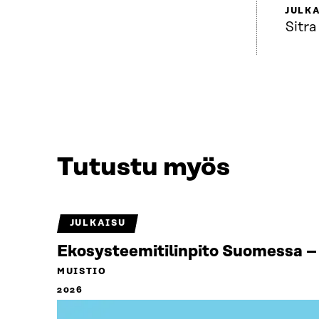
JULKA
Sitra
Tutustu myös
JULKAISU
Ekosysteemitilinpito Suomessa – 
MUISTIO
2026