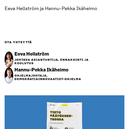
Eeva Hellström ja Hannu-Pekka Ikäheimo
OTA YHTEYTTÄ
Eeva Hellström
JOHTAVA ASIANTUNTIJA, ENNAKOINTI JA
KOULUTUS
Hannu-Pekka Ikäheimo
OHJELMAJOHTAJA,
DEMOKRATIAINNOVAATIOT-OHJELMA