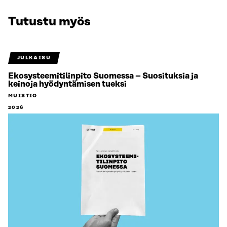
Tutustu myös
JULKAISU
Ekosysteemitilinpito Suomessa – Suosituksia ja
keinoja hyödyntämisen tueksi
MUISTIO
2026