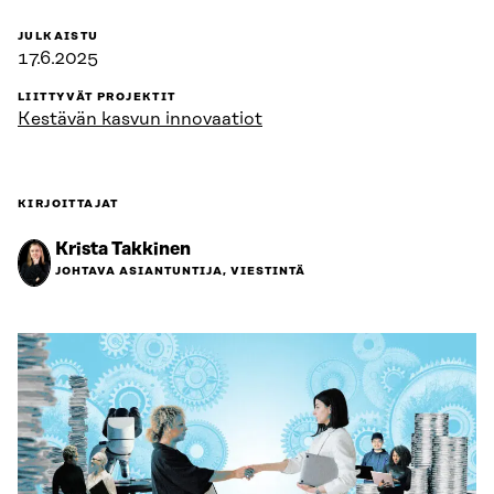
JULKAISTU
17.6.2025
LIITTYVÄT PROJEKTIT
Kestävän kasvun innovaatiot
KIRJOITTAJAT
Krista Takkinen
JOHTAVA ASIANTUNTIJA, VIESTINTÄ