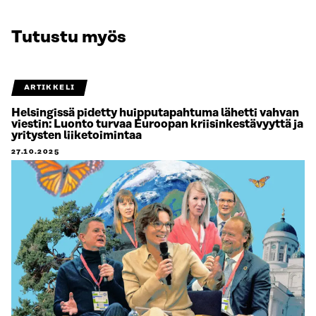
Tutustu myös
ARTIKKELI
Helsingissä pidetty huipputapahtuma lähetti vahvan
viestin: Luonto turvaa Euroopan kriisinkestävyyttä ja
yritysten liiketoimintaa
27.10.2025