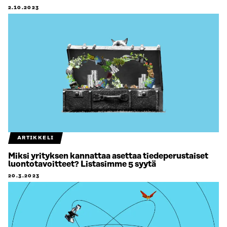
2.10.2023
ARTIKKELI
Miksi yrityksen kannattaa asettaa tiedeperustaiset
luontotavoitteet? Listasimme 5 syytä
20.3.2023