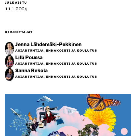
JULKAISTU
11.1.2024
KIRJOITTAJAT
Jenna Lähdemäki-Pekkinen
ASIANTUNTIJA, ENNAKOINTI JA KOULUTUS
Lilli Poussa
ASIANTUNTIJA, ENNAKOINTI JA KOULUTUS
Sanna Rekola
ASIANTUNTIJA, ENNAKOINTI JA KOULUTUS