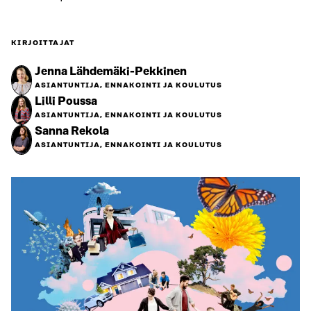
KIRJOITTAJAT
Jenna Lähdemäki-Pekkinen
ASIANTUNTIJA, ENNAKOINTI JA KOULUTUS
Lilli Poussa
ASIANTUNTIJA, ENNAKOINTI JA KOULUTUS
Sanna Rekola
ASIANTUNTIJA, ENNAKOINTI JA KOULUTUS