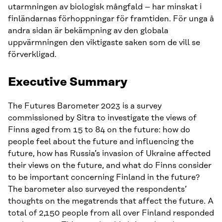
utarmningen av biologisk mångfald – har minskat i
finländarnas förhoppningar för framtiden. För unga å
andra sidan är bekämpning av den globala
uppvärmningen den viktigaste saken som de vill se
förverkligad.
Executive Summary
The Futures Barometer 2023 is a survey
commissioned by Sitra to investigate the views of
Finns aged from 15 to 84 on the future: how do
people feel about the future and influencing the
future, how has Russia’s invasion of Ukraine affected
their views on the future, and what do Finns consider
to be important concerning Finland in the future?
The barometer also surveyed the respondents’
thoughts on the megatrends that affect the future. A
total of 2,150 people from all over Finland responded