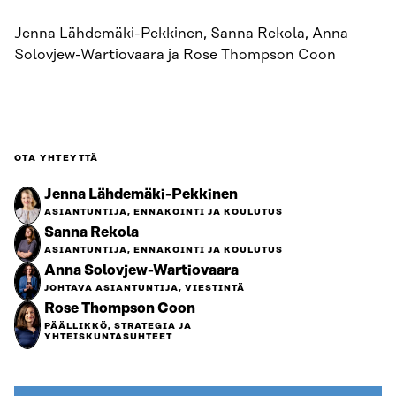
Jenna Lähdemäki-Pekkinen, Sanna Rekola, Anna
Solovjew-Wartiovaara ja Rose Thompson Coon
OTA YHTEYTTÄ
Jenna Lähdemäki-Pekkinen
ASIANTUNTIJA, ENNAKOINTI JA KOULUTUS
Sanna Rekola
ASIANTUNTIJA, ENNAKOINTI JA KOULUTUS
Anna Solovjew-Wartiovaara
JOHTAVA ASIANTUNTIJA, VIESTINTÄ
Rose Thompson Coon
PÄÄLLIKKÖ, STRATEGIA JA
YHTEISKUNTASUHTEET