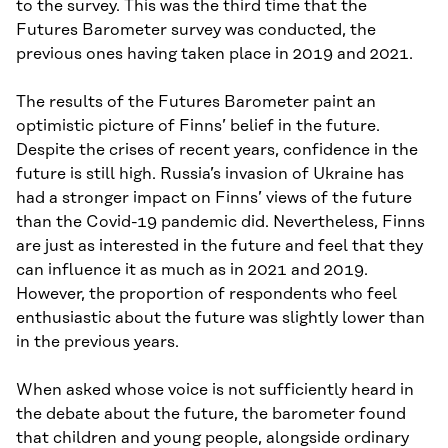
to the survey. This was the third time that the
Futures Barometer survey was conducted, the
previous ones having taken place in 2019 and 2021.
The results of the Futures Barometer paint an
optimistic picture of Finns’ belief in the future.
Despite the crises of recent years, confidence in the
future is still high. Russia’s invasion of Ukraine has
had a stronger impact on Finns’ views of the future
than the Covid-19 pandemic did. Nevertheless, Finns
are just as interested in the future and feel that they
can influence it as much as in 2021 and 2019.
However, the proportion of respondents who feel
enthusiastic about the future was slightly lower than
in the previous years.
When asked whose voice is not sufficiently heard in
the debate about the future, the barometer found
that children and young people, alongside ordinary