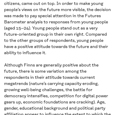
citizens, came out on top. In order to make young
people’s views on the future more visible, the decision
was made to pay special attention in the Futures
Barometer analysis to responses from young people
(aged 15–24). Young people stand out as a very
future-oriented group in their own right. Compared
to the other groups of respondents, young people
have a positive attitude towards the future and their
ability to influence it.
Although Finns are generally positive about the
future, there is some variation among the
respondents in their attitude towards current
megatrends (nature’s carrying capacity eroding,
growing well-being challenges, the battle for
democracy intensifies, competition for digital power
gears up, economic foundations are cracking). Age,
gender, educational background and political party
affiliation appear to influence the extent to which the