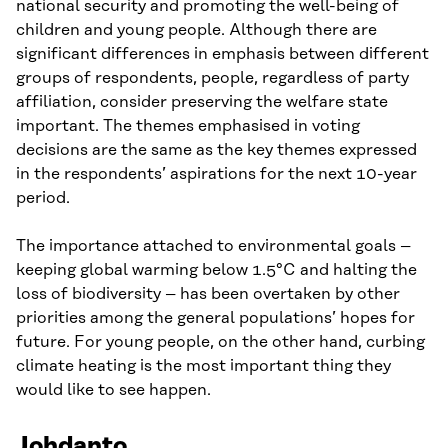
national security and promoting the well-being of
children and young people. Although there are
significant differences in emphasis between different
groups of respondents, people, regardless of party
affiliation, consider preserving the welfare state
important. The themes emphasised in voting
decisions are the same as the key themes expressed
in the respondents’ aspirations for the next 10-year
period.
The importance attached to environmental goals –
keeping global warming below 1.5°C and halting the
loss of biodiversity – has been overtaken by other
priorities among the general populations’ hopes for
future. For young people, on the other hand, curbing
climate heating is the most important thing they
would like to see happen.
Johdanto