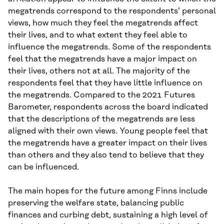
megatrends correspond to the respondents’ personal
views, how much they feel the megatrends affect
their lives, and to what extent they feel able to
influence the megatrends. Some of the respondents
feel that the megatrends have a major impact on
their lives, others not at all. The majority of the
respondents feel that they have little influence on
the megatrends. Compared to the 2021 Futures
Barometer, respondents across the board indicated
that the descriptions of the megatrends are less
aligned with their own views. Young people feel that
the megatrends have a greater impact on their lives
than others and they also tend to believe that they
can be influenced.
The main hopes for the future among Finns include
preserving the welfare state, balancing public
finances and curbing debt, sustaining a high level of